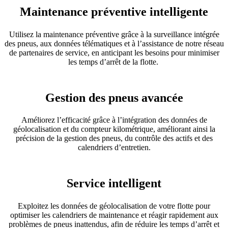
Maintenance préventive intelligente
Utilisez la maintenance préventive grâce à la surveillance intégrée
des pneus, aux données télématiques et à l’assistance de notre réseau
de partenaires de service, en anticipant les besoins pour minimiser
les temps d’arrêt de la flotte.
Gestion des pneus avancée
Améliorez l’efficacité grâce à l’intégration des données de
géolocalisation et du compteur kilométrique, améliorant ainsi la
précision de la gestion des pneus, du contrôle des actifs et des
calendriers d’entretien.
Service intelligent
Exploitez les données de géolocalisation de votre flotte pour
optimiser les calendriers de maintenance et réagir rapidement aux
problèmes de pneus inattendus, afin de réduire les temps d’arrêt et