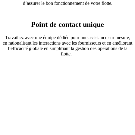
d’assurer le bon fonctionnement de votre flotte.
Point de contact unique
Travaillez avec une équipe dédiée pour une assistance sur mesure,
en rationalisant les interactions avec les fournisseurs et en améliorant
l’efficacité globale en simplifiant la gestion des opérations de la
flotte.