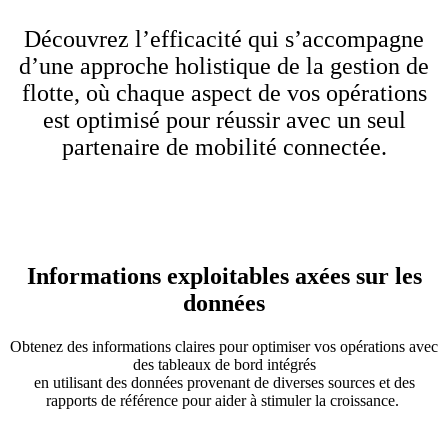
Découvrez l’efficacité qui s’accompagne
d’une approche holistique de la gestion de
flotte, où chaque aspect de vos opérations
est optimisé pour réussir avec un seul
partenaire de mobilité connectée.
Informations exploitables axées sur les
données
Obtenez des informations claires pour optimiser vos opérations avec
des tableaux de bord intégrés
en utilisant des données provenant de diverses sources et des
rapports de référence pour aider à stimuler la croissance.