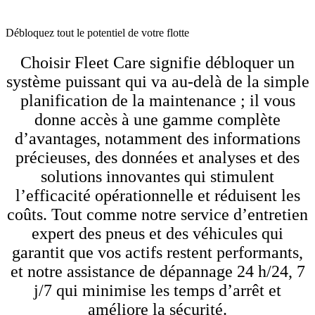
Débloquez tout le potentiel de votre flotte
Choisir Fleet Care signifie débloquer un
système puissant qui va au-delà de la simple
planification de la maintenance ; il vous
donne accès à une gamme complète
d’avantages, notamment des informations
précieuses, des données et analyses et des
solutions innovantes qui stimulent
l’efficacité opérationnelle et réduisent les
coûts. Tout comme notre service d’entretien
expert des pneus et des véhicules qui
garantit que vos actifs restent performants,
et notre assistance de dépannage 24 h/24, 7
j/7 qui minimise les temps d’arrêt et
améliore la sécurité.