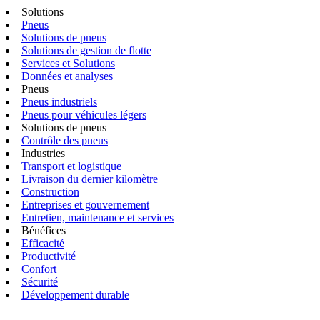
Solutions
Pneus
Solutions de pneus
Solutions de gestion de flotte
Services et Solutions
Données et analyses
Pneus
Pneus industriels
Pneus pour véhicules légers
Solutions de pneus
Contrôle des pneus
Industries
Transport et logistique
Livraison du dernier kilomètre
Construction
Entreprises et gouvernement
Entretien, maintenance et services
Bénéfices
Efficacité
Productivité
Confort
Sécurité
Développement durable