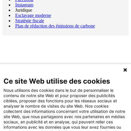
Instagram
Juridique
Esclavage moderne
Stratégie fiscale
Plan de réduction des émissions de carbone
Ce site Web utilise des cookies
Nous utilisons des cookies dans le but de personnaliser le
contenu de notre site Web et pour proposer des publicités
ciblées, proposer des fonctions pour les réseaux sociaux et
analyser le nombre de visites du site Web. Nos cookies
collectent des informations concernant votre utilisation de notre
site Web, que nous partageons avec nos partenaires en médias
sociaux, en publicité et en analyse, qui peuvent relier ces
informations avec les données que vous leur avez fournies ou