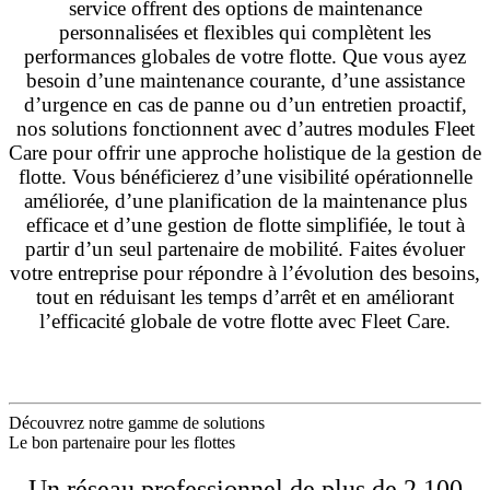
service offrent des options de maintenance
personnalisées et flexibles qui complètent les
performances globales de votre flotte. Que vous ayez
besoin d’une maintenance courante, d’une assistance
d’urgence en cas de panne ou d’un entretien proactif,
nos solutions fonctionnent avec d’autres modules Fleet
Care pour offrir une approche holistique de la gestion de
flotte. Vous bénéficierez d’une visibilité opérationnelle
améliorée, d’une planification de la maintenance plus
efficace et d’une gestion de flotte simplifiée, le tout à
partir d’un seul partenaire de mobilité. Faites évoluer
votre entreprise pour répondre à l’évolution des besoins,
tout en réduisant les temps d’arrêt et en améliorant
l’efficacité globale de votre flotte avec Fleet Care.
Découvrez notre gamme de solutions
Le bon partenaire pour les flottes
Un réseau professionnel de plus de 2 100