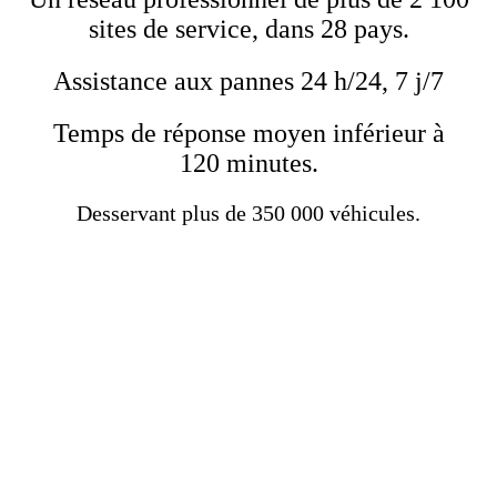
sites de service, dans 28 pays.
Assistance aux pannes 24 h/24, 7 j/7
Temps de réponse moyen inférieur à
120 minutes.
Desservant plus de 350 000 véhicules.