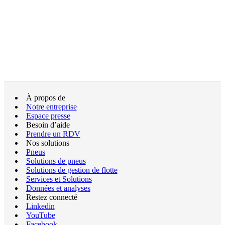
À propos de
Notre entreprise
Espace presse
Besoin d’aide
Prendre un RDV
Nos solutions
Pneus
Solutions de pneus
Solutions de gestion de flotte
Services et Solutions
Données et analyses
Restez connecté
Linkedin
YouTube
Facebook